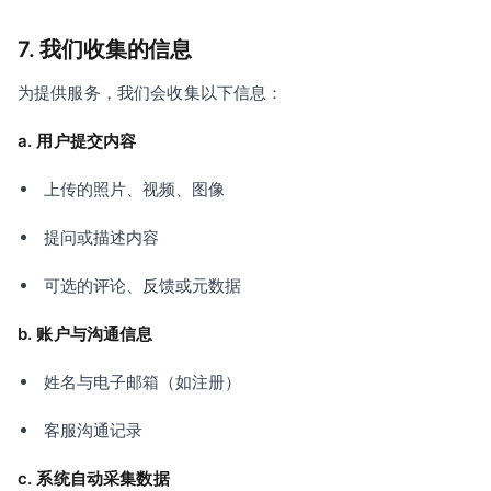
7. 我们收集的信息
为提供服务，我们会收集以下信息：
a. 用户提交内容
上传的照片、视频、图像
提问或描述内容
可选的评论、反馈或元数据
b. 账户与沟通信息
姓名与电子邮箱（如注册）
客服沟通记录
c. 系统自动采集数据