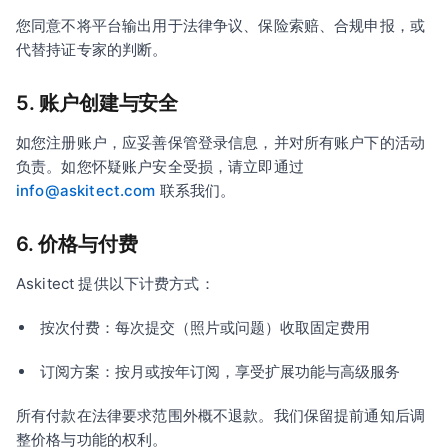
您同意不将平台输出用于法律争议、保险索赔、合规申报，或
代替持证专家的判断。
5. 账户创建与安全
如您注册账户，应妥善保管登录信息，并对所有账户下的活动
负责。如您怀疑账户安全受损，请立即通过
info@askitect.com
联系我们。
6. 价格与付费
Askitect 提供以下计费方式：
按次付费：每次提交（照片或问题）收取固定费用
订阅方案：按月或按年订阅，享受扩展功能与高级服务
所有付款在法律要求范围外概不退款。我们保留提前通知后调
整价格与功能的权利。