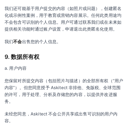
我们还可能基于用户提交的内容（如照片或问题），创建匿名
化或示例性案例，用于教育或营销内容展示。任何此类用途均
不会包含可识别的个人信息。用户可通过联系我们或在未来如
提供相关功能时通过账户设置，申请退出此类匿名化使用。
我们
不会
出售您的个人信息。
9. 数据所有权
a. 用户内容
您保留对所提交内容（包括照片与描述）的全部所有权（“用户
内容”）。但您同意授予 Askitect 非排他、免版税、全球范围
的许可，用于处理、分析及存储您的内容，以提供并改进服
务。
未经您同意，Askitect 不会公开共享或出售可识别的用户内
容。