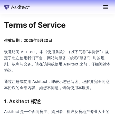
Terms of Service
生效日期：2025年5月20日
欢迎访问 Askitect。本《使用条款》（以下简称“本协议”）规
定了您在使用我们平台、网站与服务（统称“服务”）时的规
则、权利与义务。请在访问或使用 Askitect 之前，仔细阅读本
协议。
通过注册或使用 Askitect，即表示您已阅读、理解并完全同意
本协议的全部内容。如您不同意，请勿使用本服务。
1. Askitect 概述
Askitect 是一个面向房主、购房者、租户及房地产专业人士的