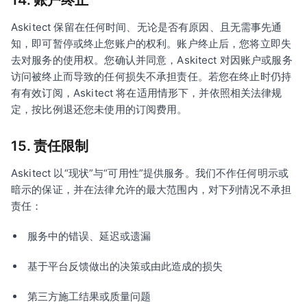
14. 账户终止
Askitect 保留在任何时间、无论是否有原因、且无需事先通
知，即可暂停或终止您账户的权利。账户终止后，您将立即失
去对服务的使用权。您确认并同意，Askitect 对因账户或服务
访问被终止而导致的任何损失不承担责任。若您在终止时仍持
有有效订阅，Askitect 将在适用情形下，并依照相关法律规
定，按比例退还您未使用的订阅费用。
15. 责任限制
Askitect 以“现状”与“可用性”提供服务。我们不作任何明示或
暗示的保证，并在法律允许的最大范围内，对下列情况不承担
责任：
服务中的错误、延迟或遗漏
基于平台反馈做出的决策或由此造成的损失
第三方施工结果或质量问题