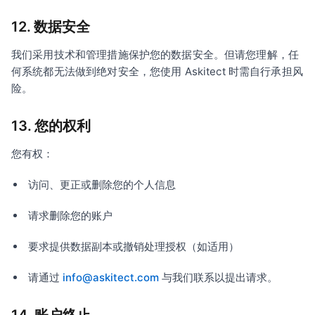
12. 数据安全
我们采用技术和管理措施保护您的数据安全。但请您理解，任
何系统都无法做到绝对安全，您使用 Askitect 时需自行承担风
险。
13. 您的权利
您有权：
访问、更正或删除您的个人信息
请求删除您的账户
要求提供数据副本或撤销处理授权（如适用）
请通过
info@askitect.com
与我们联系以提出请求。