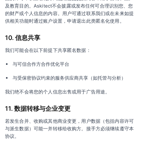
及教育目的。Askitect不会披露或发布任何可合理识别您、您
的财产或个人信息的内容。用户可通过联系我们或在未来如提
供相关功能时通过账户设置，申请退出此类匿名化使用。
10. 信息共享
我们可能会在以下前提下共享匿名数据：
与可信合作方合作优化平台
与受保密协议约束的服务供应商共享（如托管与分析）
我们绝不会将您的个人信息出售或用于广告用途。
11. 数据转移与企业变更
若发生合并、收购或其他商业变更，用户数据（包括内容许可
与派生数据）可能一并转移给收购方。接手方必须继续遵守本
协议。