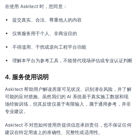
在使用 Askitect 时，您同意：
提交真实、合法、尊重他人的内容
仅将服务用于个人、非商业目的
不得滥用、干扰或逆向工程平台功能
理解本平台为参考工具，不能替代现场评估或专业认证判断
4. 服务使用说明
Askitect 帮助用户解读房屋可见状况、识别潜在风险，并了解
可能的应对措施。虽然我们的 AI 系统基于真实施工数据和现
场经验训练，但其反馈仅基于有限输入，属于通用参考，并非
专业建议。
Askitect 不对您如何使用所提供信息承担责任，也不保证任何
建议在特定用途上的准确性、完整性或适用性。