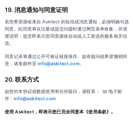
19. 消息通知与同意证明
若您希望接收来自 Askitect 的短信或消息通知，必须明确勾选
同意。此同意将在注册或提交问题时通过网页表单收集，并清
楚说明：提交即表示您同意接收自动或人工发送的服务相关信
息。
同意记录将通过公开可验证链接保存。如有疑问或希望撤销同
意，请发邮件至
info@askitect.com
。
20. 联系方式
如您对本协议或数据使用有任何疑问，请联系： 📧 电子邮
件：
info@askitect.com
使用 Askitect，即表示您已完全同意本《使用条款》。