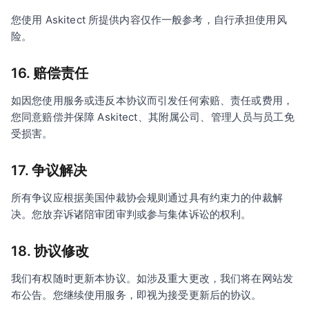
您使用 Askitect 所提供内容仅作一般参考，自行承担使用风
险。
16. 赔偿责任
如因您使用服务或违反本协议而引发任何索赔、责任或费用，
您同意赔偿并保障 Askitect、其附属公司、管理人员与员工免
受损害。
17. 争议解决
所有争议应根据美国仲裁协会规则通过具有约束力的仲裁解
决。您放弃诉诸陪审团审判或参与集体诉讼的权利。
18. 协议修改
我们有权随时更新本协议。如涉及重大更改，我们将在网站发
布公告。您继续使用服务，即视为接受更新后的协议。