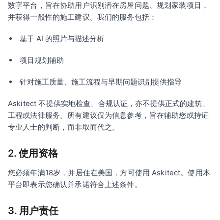
数字平台，旨在协助用户识别潜在房屋问题、规划家装项目，
并获得一般性的施工建议。我们的服务包括：
基于 AI 的照片与描述分析
项目规划辅助
针对施工质量、施工流程与早期问题识别提供指导
Askitect 不提供实地检查、合规认证，亦不提供正式的建筑、
工程或法律服务。所有建议仅为信息参考，旨在辅助您或持证
专业人士的判断，而非取而代之。
2. 使用资格
您必须年满18岁，并居住在美国，方可使用 Askitect。使用本
平台即表示您确认并承诺符合上述条件。
3. 用户责任