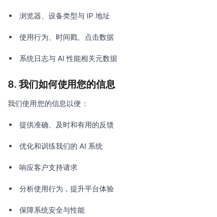
浏览器、设备类型与 IP 地址
使用行为、时间戳、点击数据
系统日志与 AI 性能相关元数据
8. 我们如何使用您的信息
我们使用您的信息以便：
提供准确、及时和有用的反馈
优化和训练我们的 AI 系统
响应客户支持请求
分析使用行为，提升平台体验
保障系统安全与性能