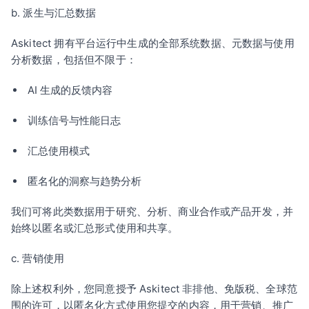
b. 派生与汇总数据
Askitect 拥有平台运行中生成的全部系统数据、元数据与使用
分析数据，包括但不限于：
AI 生成的反馈内容
训练信号与性能日志
汇总使用模式
匿名化的洞察与趋势分析
我们可将此类数据用于研究、分析、商业合作或产品开发，并
始终以匿名或汇总形式使用和共享。
c. 营销使用
除上述权利外，您同意授予 Askitect 非排他、免版税、全球范
围的许可，以匿名化方式使用您提交的内容，用于营销、推广