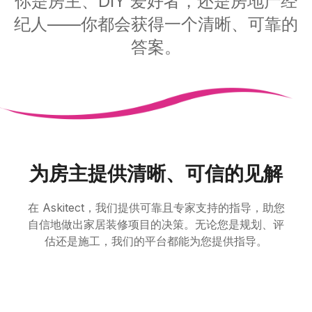
你是房主、DIY 爱好者，还是房地产经
纪人——你都会获得一个清晰、可靠的
答案。
为房主提供清晰、可信的见解
在 Askitect，我们提供可靠且专家支持的指导，助您
自信地做出家居装修项目的决策。无论您是规划、评
估还是施工，我们的平台都能为您提供指导。