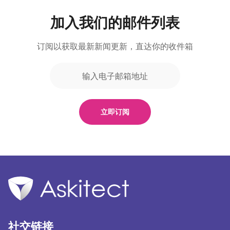
加入我们的邮件列表
订阅以获取最新新闻更新，直达你的收件箱
立即订阅
社交链接